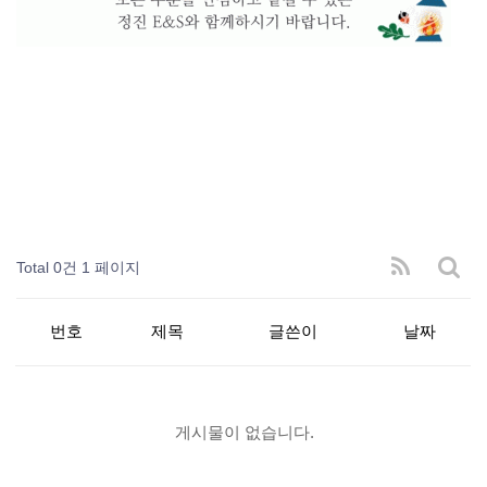
Total 0건
1 페이지
번호
제목
글쓴이
날짜
게시물이 없습니다.